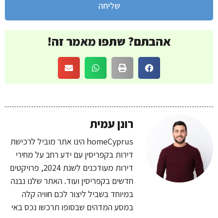
שליחה
אהבתם? שתפו מאמר זה!
רונן עמית
homeCyprus הינו אתר מוביל לרכישת
דירות בקפריסין עם ידע רחב על מחירי
דירות מעודכנים לשנת 2024, פרויקטים
חדשים בקפריסין ועוד. האתר שלנו נבנה
במיוחד בשביל ליצור לכם חוויה קלה
במסע המדהים שבסופו תרכשו נכס באי