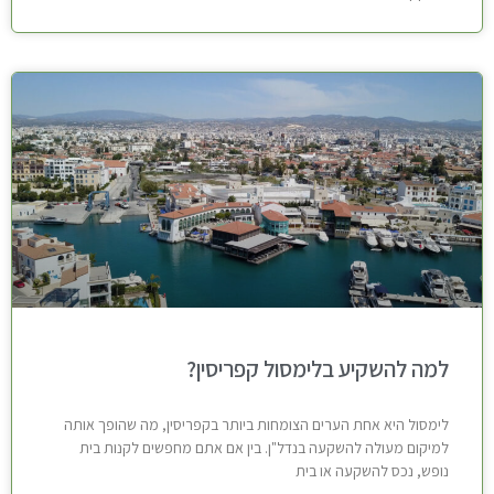
למה להשקיע בלימסול קפריסין?
לימסול היא אחת הערים הצומחות ביותר בקפריסין, מה שהופך אותה
למיקום מעולה להשקעה בנדל"ן. בין אם אתם מחפשים לקנות בית
נופש, נכס להשקעה או בית