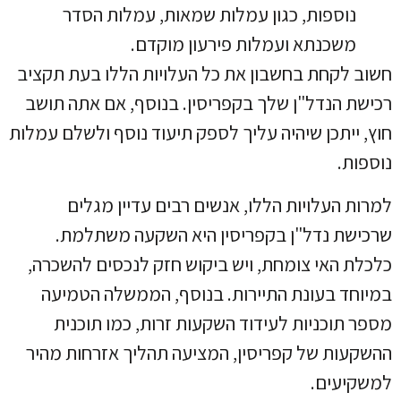
נוספות, כגון עמלות שמאות, עמלות הסדר
משכנתא ועמלות פירעון מוקדם.
חשוב לקחת בחשבון את כל העלויות הללו בעת תקציב
רכישת הנדל"ן שלך בקפריסין. בנוסף, אם אתה תושב
חוץ, ייתכן שיהיה עליך לספק תיעוד נוסף ולשלם עמלות
נוספות.
למרות העלויות הללו, אנשים רבים עדיין מגלים
שרכישת נדל"ן בקפריסין היא השקעה משתלמת.
כלכלת האי צומחת, ויש ביקוש חזק לנכסים להשכרה,
במיוחד בעונת התיירות. בנוסף, הממשלה הטמיעה
מספר תוכניות לעידוד השקעות זרות, כמו תוכנית
ההשקעות של קפריסין, המציעה תהליך אזרחות מהיר
למשקיעים.