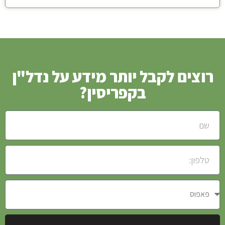
רוצים לקבל יותר מידע על נדל"ן
בקפריסין?