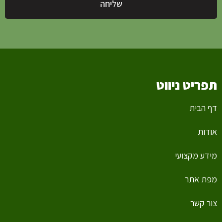
שליחה
תפריט ניווט
דף הבית
אודות
מידע מקצועי
מפת אתר
צור קשר