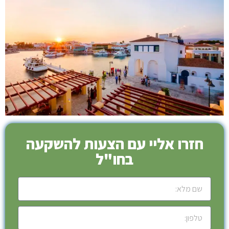
חזרו אליי עם הצעות להשקעה
בחו"ל