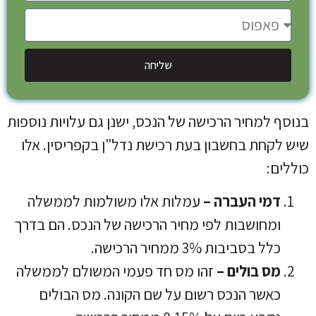
שליחה
בנוסף למחיר הרכישה של הנכס, ישנן גם עלויות נוספות
שיש לקחת בחשבון בעת ​​רכישת נדל"ן בקפריסין. אלו
כוללים:
דמי העברה –
עמלות אלו משולמות לממשלה
ומחושבות לפי מחיר הרכישה של הנכס. הם בדרך
כלל בסביבות 3% ממחיר הרכישה.
מס בולים –
זהו מס חד פעמי המשולם לממשלה
כאשר הנכס רשום על שם הקונה. מס הבולים