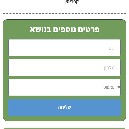
קפריסין.
פרטים נוספים בנושא
שליחה