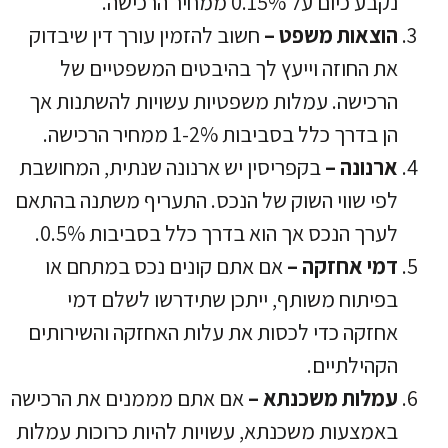
נקבע כיום על 0.15% ממחיר הרכישה.
הוצאות משפט –
חשוב להזמין עורך דין שיבדוק
את החוזה וייעץ לך בהיבטים המשפטיים של
הרכישה. עמלות משפטיות עשויות להשתנות אך
הן בדרך כלל בסביבות 1-2% ממחיר הרכישה.
ארנונה –
בקפריסין יש ארנונה שנתית, המחושבת
לפי שווי השוק של הנכס. התעריף משתנה בהתאם
לערך הנכס אך הוא בדרך כלל בסביבות 0.5%.
דמי אחזקה –
אם אתם קונים נכס במתחם או
בפיתוח משותף, ייתכן שתידרשו לשלם דמי
אחזקה כדי לכסות את עלות האחזקה והשירותים
הקהילתיים.
עמלות משכנתא –
אם אתם מממנים את הרכישה
באמצעות משכנתא, עשויות להיות כרוכות עמלות