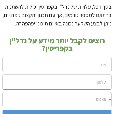
בסך הכל, ‫עלויות של נדל”ן בקפריסין יכולות להשתנות
בהתאם למספר גורמים, אך עם תכנון ותקצוב קפדניים,
ניתן לבצע השקעה נכונה באי ים תיכוני יפהפה זה.
רוצים לקבל יותר מידע על נדל"ן
בקפריסין?