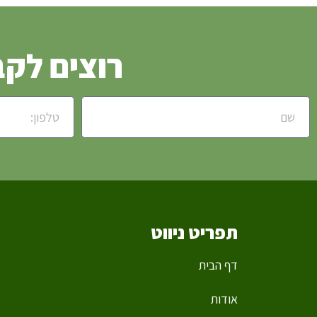
רוצים לקב
תפריט ניווט
דף הבית
אודות