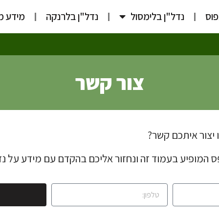
פוס
נדל"ן בלימסול
נדל"ן בלרנקה
מידע מ
צור קשר
 יצור איתכם קשר?
ס המופיע בעמוד זה ונחזור אליכם בהקדם עם מידע על נד