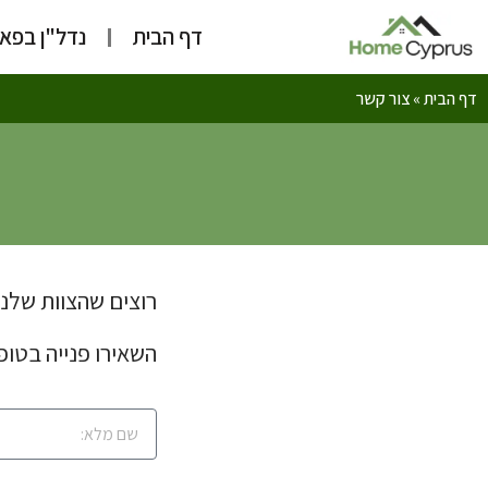
דף הבית
נדל"ן בפא
דף הבית
»
צור קשר
רוצים שהצוות שלנו
השאירו פנייה בטופ